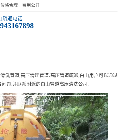
：价格合理，费用公开
山疏通电话
943167898
清洗管道,高压清理管道,高压管道疏通,白山用户可以通过
问题,并联系附近的白山管道高压清洗公司.