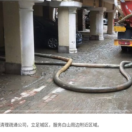
清理疏通公司，立足城区，服务白山周边附近区域。