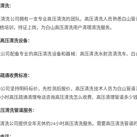
清洗：
清洗公司拥有一支专业高压清洗的团队。高压清洗人员熟悉白山管
统培训，持证上岗，为白山高压清洗用户清理清洗服务。
高压清洗设备：
公司配备专业的高压清洗设备和器械：高压清洗水射流清洗车、白
疏通收费标准：
公司坚持明码标价，先检测后报价。高压清洗技术人员为白山管道
4小时高压疏通清理电话咨询高压清洗怎么收费、高压清理管道多少
压清洗管道服务：
洗公司提供全年无休的24小时高压清洗服务。需要高压清洗管道
电话：