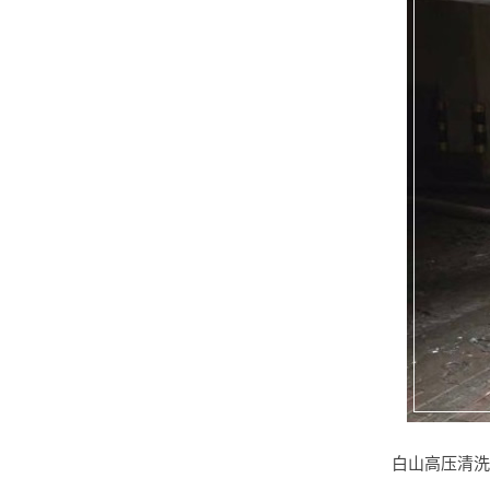
白山高压清洗