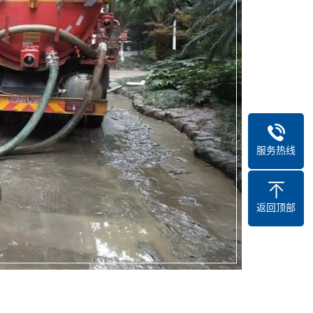
服务热线
返回顶部