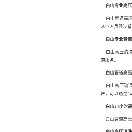
白山专业高压
白山管道高压
从业人员经过系
白山专业管道
白山高压清洗
道服务。
白山管道高压
白山高压疏通
户，可以通过2
白山24小时高
白山管道高压清
白山高压清洗